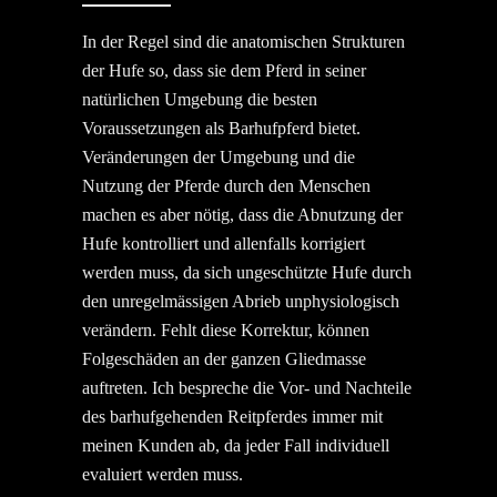
In der Regel sind die anatomischen Strukturen
der Hufe so, dass sie dem Pferd in seiner
natürlichen Umgebung die besten
Voraussetzungen als Barhufpferd bietet.
Veränderungen der Umgebung und die
Nutzung der Pferde durch den Menschen
machen es aber nötig, dass die Abnutzung der
Hufe kontrolliert und allenfalls korrigiert
werden muss, da sich ungeschützte Hufe durch
den unregelmässigen Abrieb unphysiologisch
verändern. Fehlt diese Korrektur, können
Folgeschäden an der ganzen Gliedmasse
auftreten. Ich bespreche die Vor- und Nachteile
des barhufgehenden Reitpferdes immer mit
meinen Kunden ab, da jeder Fall individuell
evaluiert werden muss.