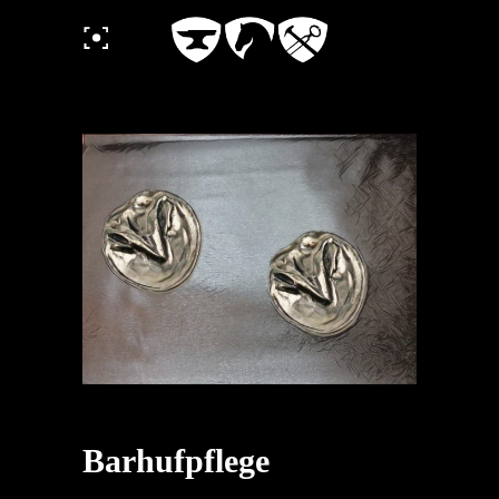
Barhufpflege