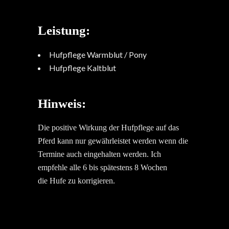
Leistung:
Hufpflege Warmblut / Pony
Hufpflege Kaltblut
Hinweis:
Die positive Wirkung der Hufpflege auf das
Pferd kann nur gewährleistet werden wenn die
Termine auch eingehalten werden. Ich
empfehle alle 6 bis spätestens 8 Wochen
die Hufe zu korrigieren.