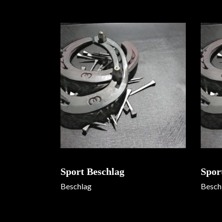
Sport Beschlag
Spor
Beschlag
Besch