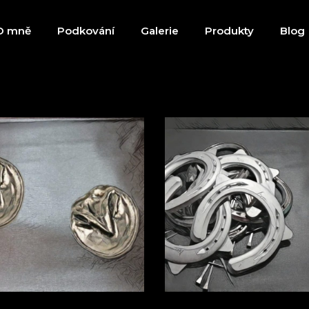
O mně
Podkování
Galerie
Produkty
Blog