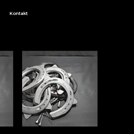
Kontakt