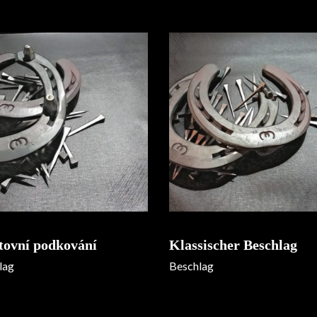
tovní podkování
Klassischer Beschlag
lag
Beschlag