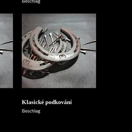
Beschlag
Klasické podkování
Beschlag