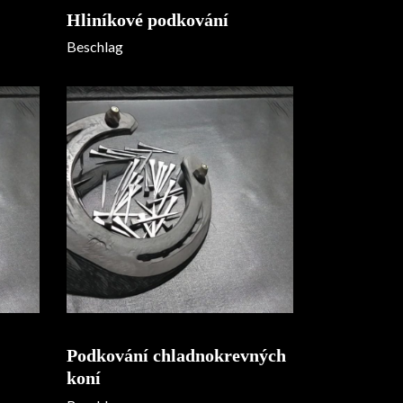
Hliníkové podkování
Beschlag
Podkování chladnokrevných
koní