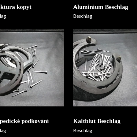
ktura kopyt
Aluminium Beschlag
lag
Beschlag
pedické podkování
Kaltblut Beschlag
lag
Beschlag