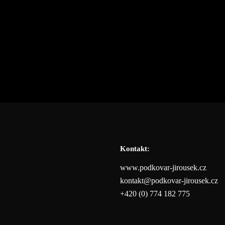
Kontakt:
www.podkovar-jirousek.cz
kontakt@podkovar-jirousek.cz
+420 (0) 774 182 775