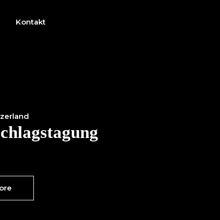
Kontakt
zerland
chlagstagung
ore