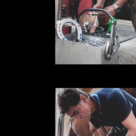
Antoine Corona