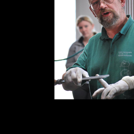
Dr. Hans Castelijns