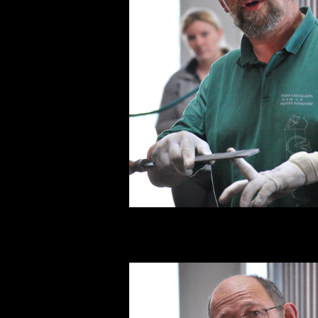
Dr. Hans Castelijns