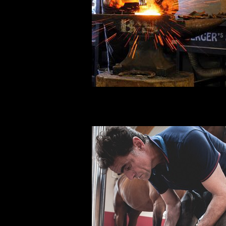
Grant Moon