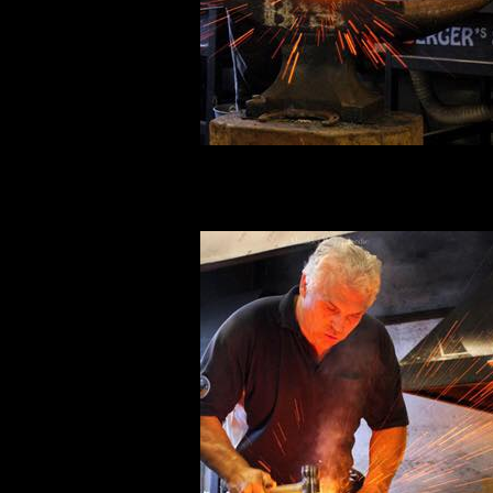
Grant Moon