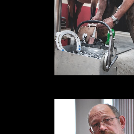
Antoine Corona