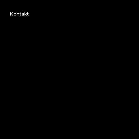
Kontakt